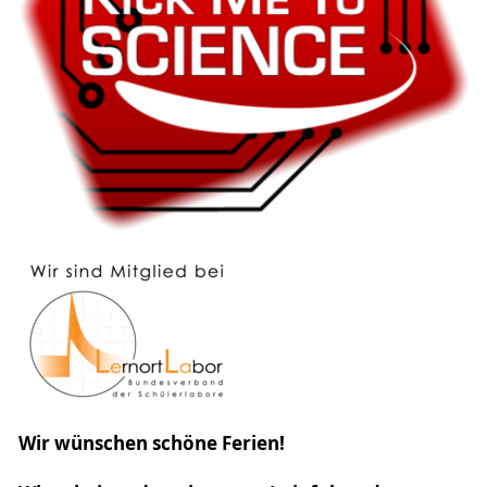
Wir wünschen schöne Ferien!