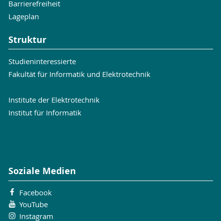
Barrierefreiheit
Lageplan
Struktur
Studieninteressierte
Fakultät für Informatik und Elektrotechnik
Institute der Elektrotechnik
Institut für Informatik
Soziale Medien
Facebook
YouTube
Instagram