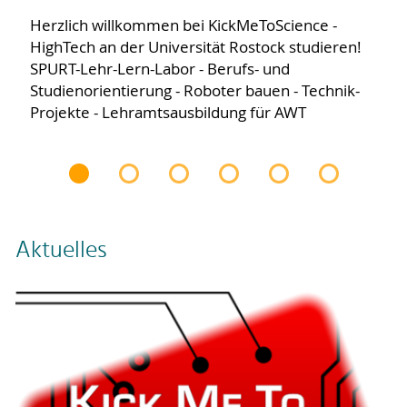
Herzlich willkommen bei KickMeToScience -
HighTech an der Universität Rostock studieren!
SPURT-Lehr-Lern-Labor - Berufs- und
Studienorientierung - Roboter bauen - Technik-
Projekte - Lehramtsausbildung für AWT
Aktuelles