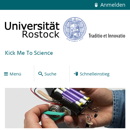
Anmelden
Kick Me To Science
Menü
Suche
Schnelleinstieg